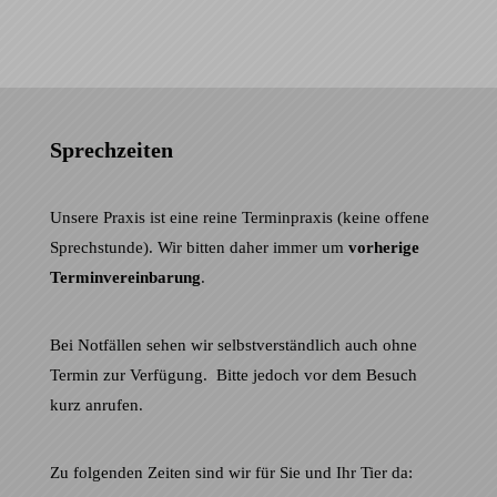
Sprechzeiten
Unsere Praxis ist eine reine Terminpraxis (keine offene
Sprechstunde). Wir bitten daher immer um
vorherige
Terminvereinbarung
.
Bei Notfällen sehen wir selbstverständlich auch ohne
Termin zur Verfügung. Bitte jedoch vor dem Besuch
kurz anrufen.
Zu folgenden Zeiten sind wir für Sie und Ihr Tier da: