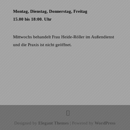
Montag, Dienstag, Donnerstag, Freitag
15.00 bis 18:00. Uhr
Mittwochs behandelt Frau Heide-Röller im Außendienst
und die Praxis ist nicht geöffnet.
Designed by
Elegant Themes
| Powered by
WordPress