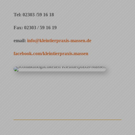
Tel: 02303 /59 16 18
Fax: 02303 / 59 16 19
email:
info@kleintierpraxis-massen.de
facebook.com/kleintierpraxis.massen