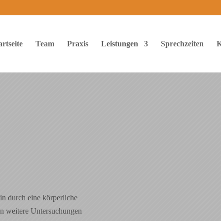
artseite
Team
Praxis
Leistungen
Sprechzeiten
K
in durch eine körperliche
en weitere Untersuchungen